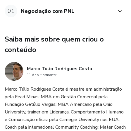
01
Negociação com PNL
Saiba mais sobre quem criou o
conteúdo
Marco Tulio Rodrigues Costa
11 Ano Hotmarter
Marco Túlio Rodrigues Costa é mestre em administração
pela Fead Minas; MBA em Gestão Comercial pela
Fundação Getúlio Vargas; MBA Americano pela Ohio
University, trainer em Liderança, Comportamento Humano
e Comunicação eficaz pela Carnegie University nos EUA;
Coach pela Internacional Community Coaching: Mater Coach