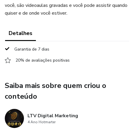
você, são videoaulas gravadas e você pode assistir quando
quiser e de onde você estiver.
Detalhes
Garantia de 7 dias
20% de avaliações positivas
Saiba mais sobre quem criou o
conteúdo
LTV Digital Marketing
4 Ano Hotmarter