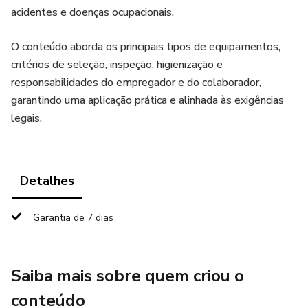
acidentes e doenças ocupacionais.
O conteúdo aborda os principais tipos de equipamentos,
critérios de seleção, inspeção, higienização e
responsabilidades do empregador e do colaborador,
garantindo uma aplicação prática e alinhada às exigências
legais.
Detalhes
Garantia de 7 dias
Saiba mais sobre quem criou o
conteúdo