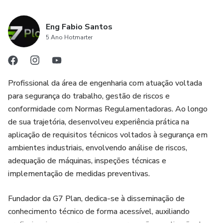
Eng Fabio Santos
5 Ano Hotmarter
Profissional da área de engenharia com atuação voltada
para segurança do trabalho, gestão de riscos e
conformidade com Normas Regulamentadoras. Ao longo
de sua trajetória, desenvolveu experiência prática na
aplicação de requisitos técnicos voltados à segurança em
ambientes industriais, envolvendo análise de riscos,
adequação de máquinas, inspeções técnicas e
implementação de medidas preventivas.
Fundador da G7 Plan, dedica-se à disseminação de
conhecimento técnico de forma acessível, auxiliando