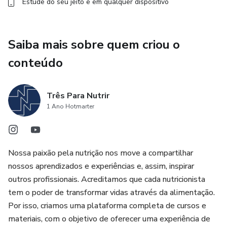
Estude do seu jeito e em qualquer dispositivo
Saiba mais sobre quem criou o
conteúdo
Três Para Nutrir
1 Ano Hotmarter
Nossa paixão pela nutrição nos move a compartilhar
nossos aprendizados e experiências e, assim, inspirar
outros profissionais. Acreditamos que cada nutricionista
tem o poder de transformar vidas através da alimentação.
Por isso, criamos uma plataforma completa de cursos e
materiais, com o objetivo de oferecer uma experiência de