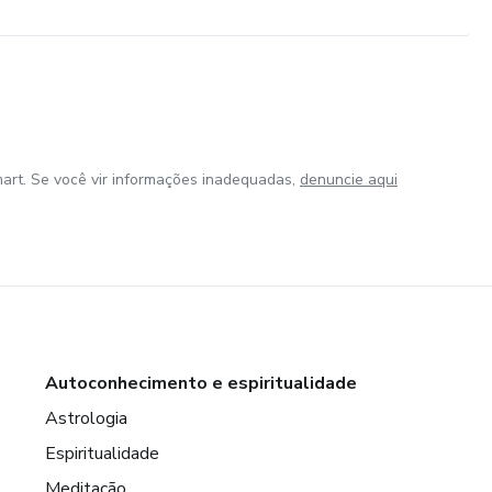
art. Se você vir informações inadequadas,
denuncie aqui
Autoconhecimento e espiritualidade
Astrologia
Espiritualidade
Meditação