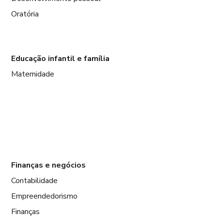
Oratória
Educação infantil e família
Maternidade
Finanças e negócios
Contabilidade
Empreendedorismo
Finanças