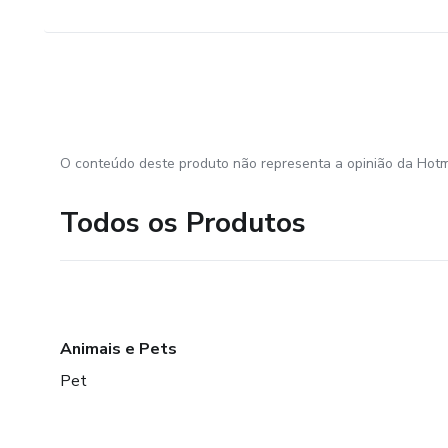
O conteúdo deste produto não representa a opinião da Hotm
Todos os Produtos
Animais e Pets
Pet