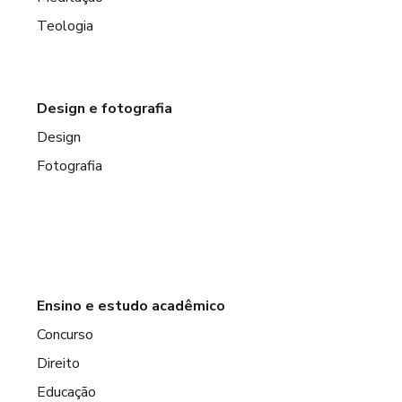
Teologia
Design e fotografia
Design
Fotografia
Ensino e estudo acadêmico
Concurso
Direito
Educação