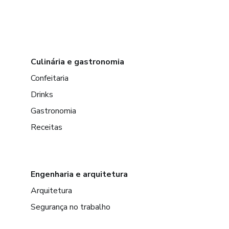
Culinária e gastronomia
Confeitaria
Drinks
Gastronomia
Receitas
Engenharia e arquitetura
Arquitetura
Segurança no trabalho