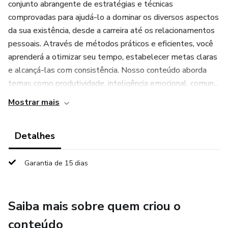
conjunto abrangente de estratégias e técnicas
comprovadas para ajudá-lo a dominar os diversos aspectos
da sua existência, desde a carreira até os relacionamentos
pessoais. Através de métodos práticos e eficientes, você
aprenderá a otimizar seu tempo, estabelecer metas claras
e alcançá-las com consistência. Nosso conteúdo aborda
temas como produtividade, inteligência emocional, comun...
Mostrar mais
Detalhes
Garantia de 15 dias
Saiba mais sobre quem criou o
conteúdo