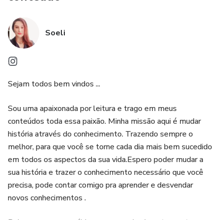
Soeli
Sejam todos bem vindos ...
Sou uma apaixonada por leitura e trago em meus
conteúdos toda essa paixão. Minha missão aqui é mudar
história através do conhecimento. Trazendo sempre o
melhor, para que você se torne cada dia mais bem sucedido
em todos os aspectos da sua vida.Espero poder mudar a
sua história e trazer o conhecimento necessário que você
precisa, pode contar comigo pra aprender e desvendar
novos conhecimentos .