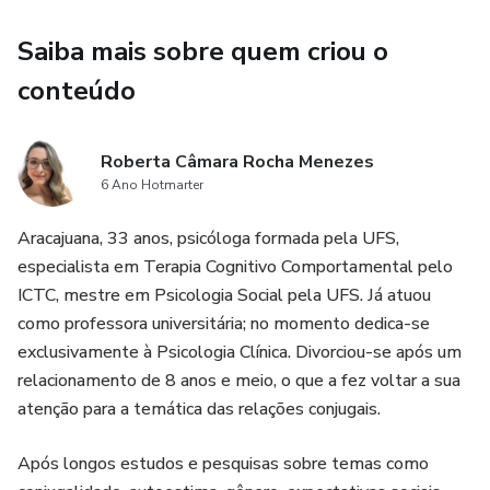
Saiba mais sobre quem criou o
conteúdo
Roberta Câmara Rocha Menezes
6 Ano Hotmarter
Aracajuana, 33 anos, psicóloga formada pela UFS,
especialista em Terapia Cognitivo Comportamental pelo
ICTC, mestre em Psicologia Social pela UFS. Já atuou
como professora universitária; no momento dedica-se
exclusivamente à Psicologia Clínica. Divorciou-se após um
relacionamento de 8 anos e meio, o que a fez voltar a sua
atenção para a temática das relações conjugais.
Após longos estudos e pesquisas sobre temas como