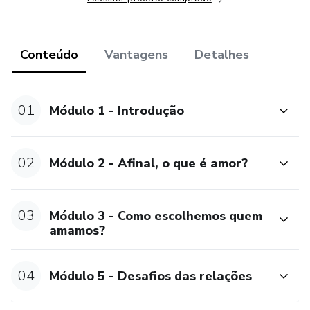
Conteúdo
Vantagens
Detalhes
01
Módulo 1 - Introdução
02
Módulo 2 - Afinal, o que é amor?
03
Módulo 3 - Como escolhemos quem
amamos?
04
Módulo 5 - Desafios das relações