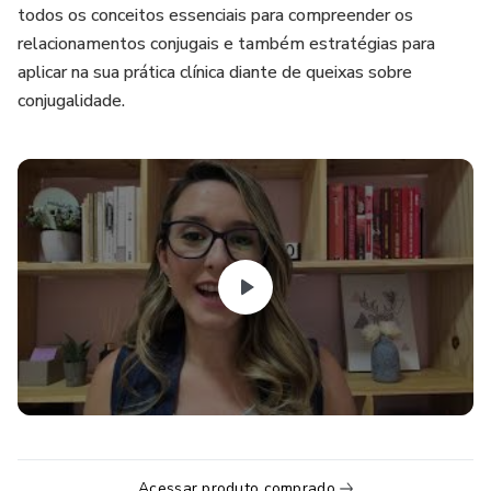
todos os conceitos essenciais para compreender os
relacionamentos conjugais e também estratégias para
aplicar na sua prática clínica diante de queixas sobre
conjugalidade.
Acessar produto comprado