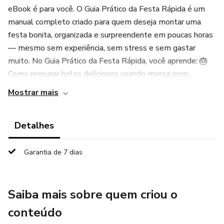
eBook é para você. O Guia Prático da Festa Rápida é um
manual completo criado para quem deseja montar uma
festa bonita, organizada e surpreendente em poucas horas
— mesmo sem experiência, sem stress e sem gastar
muito. No Guia Prático da Festa Rápida, você aprende: 🎂
Como preparar bolos deliciosos usando massa pron...
Mostrar mais
Detalhes
Garantia de 7 dias
Saiba mais sobre quem criou o
conteúdo