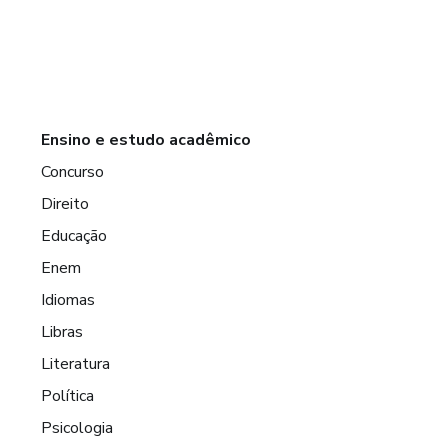
Ensino e estudo acadêmico
Concurso
Direito
Educação
Enem
Idiomas
Libras
Literatura
Política
Psicologia