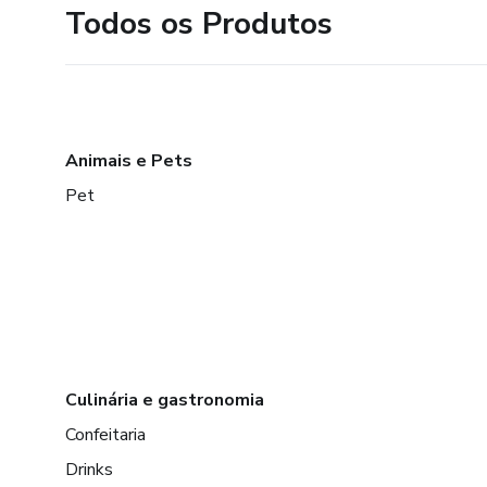
Todos os Produtos
Animais e Pets
Pet
Culinária e gastronomia
Confeitaria
Drinks