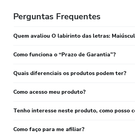
Perguntas Frequentes
Quem avaliou O labirinto das letras: Maiúscu
Como funciona o “Prazo de Garantia”?
Quais diferenciais os produtos podem ter?
Como acesso meu produto?
Tenho interesse neste produto, como posso 
Como faço para me afiliar?