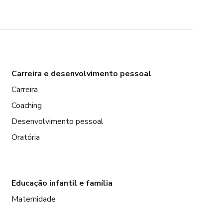
Carreira e desenvolvimento pessoal
Carreira
Coaching
Desenvolvimento pessoal
Oratória
Educação infantil e família
Maternidade