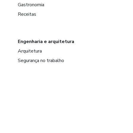
Gastronomia
Receitas
Engenharia e arquitetura
Arquitetura
Segurança no trabalho