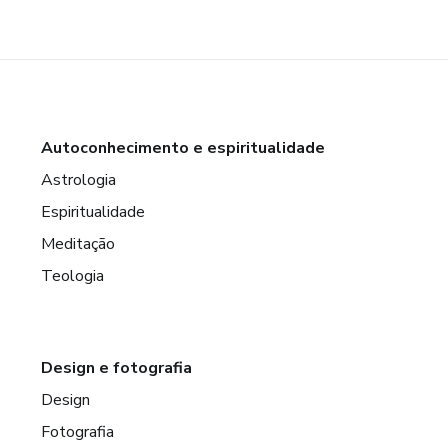
Autoconhecimento e espiritualidade
Astrologia
Espiritualidade
Meditação
Teologia
Design e fotografia
Design
Fotografia