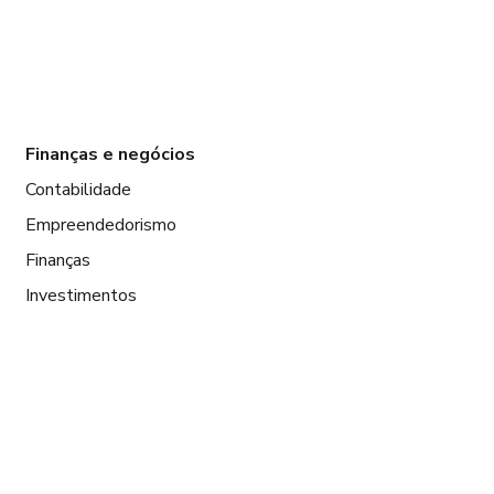
Finanças e negócios
Contabilidade
Empreendedorismo
Finanças
Investimentos