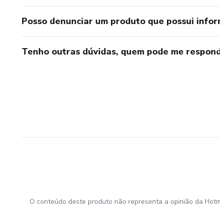
Posso denunciar um produto que possui info
Tenho outras dúvidas, quem pode me respond
O conteúdo deste produto não representa a opinião da Hotm