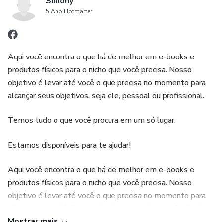
Simony
5 Ano Hotmarter
Aqui você encontra o que há de melhor em e-books e
produtos físicos para o nicho que você precisa. Nosso
objetivo é levar até você o que precisa no momento para
alcançar seus objetivos, seja ele, pessoal ou profissional.
Temos tudo o que você procura em um só lugar.
Estamos disponíveis para te ajudar!
Aqui você encontra o que há de melhor em e-books e
produtos físicos para o nicho que você precisa. Nosso
objetivo é levar até você o que precisa no momento para
alcançar seus objetivos, seja ele, pessoal ou profissional.
Mostrar mais