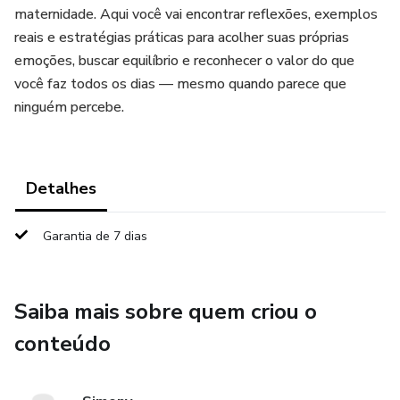
maternidade. Aqui você vai encontrar reflexões, exemplos
reais e estratégias práticas para acolher suas próprias
emoções, buscar equilíbrio e reconhecer o valor do que
você faz todos os dias — mesmo quando parece que
ninguém percebe.
Detalhes
Garantia de 7 dias
Saiba mais sobre quem criou o
conteúdo