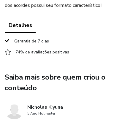
dos acordes possui seu formato característico!
Detalhes
Garantia de 7 dias
74% de avaliações positivas
Saiba mais sobre quem criou o
conteúdo
Nicholas Kiyuna
5 Ano Hotmarter