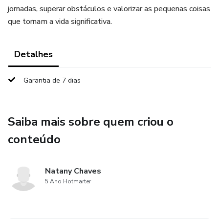
jornadas, superar obstáculos e valorizar as pequenas coisas
que tornam a vida significativa.
Detalhes
Garantia de 7 dias
Saiba mais sobre quem criou o
conteúdo
Natany Chaves
5 Ano Hotmarter