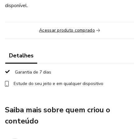
disponível.
Acessar produto comprado
Detalhes
Garantia de 7 dias
Estude do seu jeito e em qualquer dispositivo
Saiba mais sobre quem criou o
conteúdo