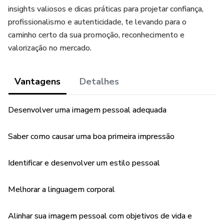
insights valiosos e dicas práticas para projetar confiança,
profissionalismo e autenticidade, te levando para o
caminho certo da sua promoção, reconhecimento e
valorização no mercado.
Vantagens
Detalhes
Desenvolver uma imagem pessoal adequada
Saber como causar uma boa primeira impressão
Identificar e desenvolver um estilo pessoal
Melhorar a linguagem corporal
Alinhar sua imagem pessoal com objetivos de vida e