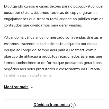
Divulgando cursos e capacitações para o público-alvo, que
busca por eles. Utilizamos técnicas de copy e geramos
engajamentos que trazem familiaridade ao público com os
conteúdos que divulgamos para gerar vendas.
Atuando há vários anos no mercado com vendas diretas e
estamos trazendo o conhecimento adquirido por nossa
equipe ao longo do tempo aqui para a Hotmart, com o
objetivo de afiliação a produtos relacionados às áreas que
temos conhecimento de forma que possamos gerar bons
negócios aos seus produtores e crescimento da Cursoria
também aqui na plataforma,
Mostrar mais
Dúvidas frequentes