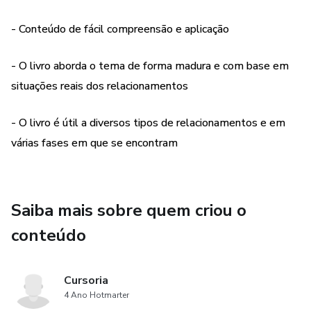
- Conteúdo de fácil compreensão e aplicação
- O livro aborda o tema de forma madura e com base em
situações reais dos relacionamentos
- O livro é útil a diversos tipos de relacionamentos e em
várias fases em que se encontram
Saiba mais sobre quem criou o
conteúdo
Cursoria
4 Ano Hotmarter