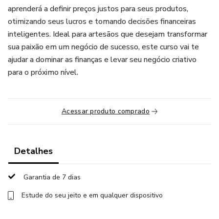
aprenderá a definir preços justos para seus produtos,
otimizando seus lucros e tomando decisões financeiras
inteligentes. Ideal para artesãos que desejam transformar
sua paixão em um negócio de sucesso, este curso vai te
ajudar a dominar as finanças e levar seu negócio criativo
para o próximo nível.
Acessar produto comprado
Detalhes
Garantia de 7 dias
Estude do seu jeito e em qualquer dispositivo