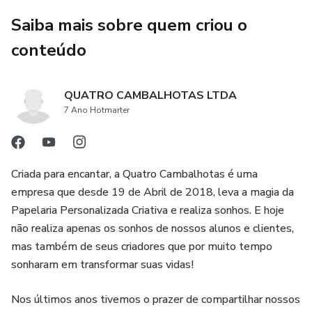
Saiba mais sobre quem criou o
conteúdo
QUATRO CAMBALHOTAS LTDA
7 Ano Hotmarter
Criada para encantar, a Quatro Cambalhotas é uma
empresa que desde 19 de Abril de 2018, leva a magia da
Papelaria Personalizada Criativa e realiza sonhos. E hoje
não realiza apenas os sonhos de nossos alunos e clientes,
mas também de seus criadores que por muito tempo
sonharam em transformar suas vidas!
Nos últimos anos tivemos o prazer de compartilhar nossos