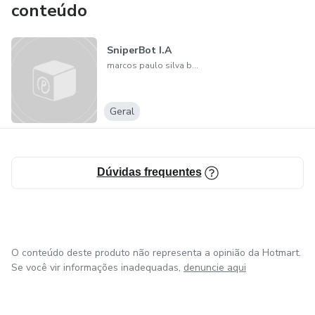
conteúdo
SniperBot I.A
marcos paulo silva barbosa
Geral
Dúvidas frequentes
O conteúdo deste produto não representa a opinião da Hotmart.
Se você vir informações inadequadas,
denuncie aqui