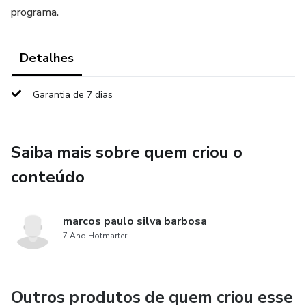
programa.
Detalhes
Garantia de 7 dias
Saiba mais sobre quem criou o
conteúdo
marcos paulo silva barbosa
7 Ano Hotmarter
Outros produtos de quem criou esse