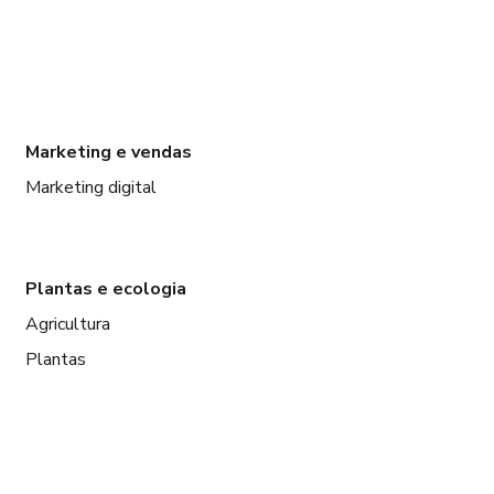
Marketing e vendas
Marketing digital
Plantas e ecologia
Agricultura
Plantas