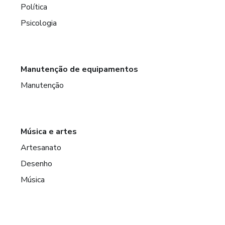
Política
Psicologia
Manutenção de equipamentos
Manutenção
Música e artes
Artesanato
Desenho
Música