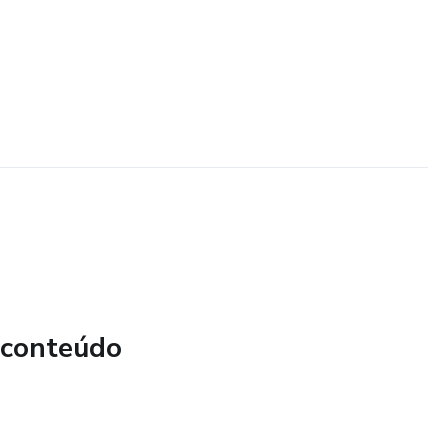
 conteúdo