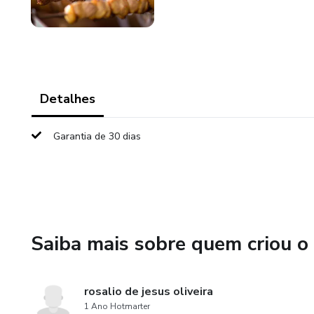
Detalhes
Garantia de 30 dias
Saiba mais sobre quem criou o
rosalio de jesus oliveira
1 Ano Hotmarter