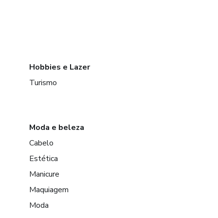
Hobbies e Lazer
Turismo
Moda e beleza
Cabelo
Estética
Manicure
Maquiagem
Moda