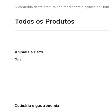
O conteúdo deste produto não representa a opinião da Hotm
Todos os Produtos
Animais e Pets
Pet
Culinária e gastronomia