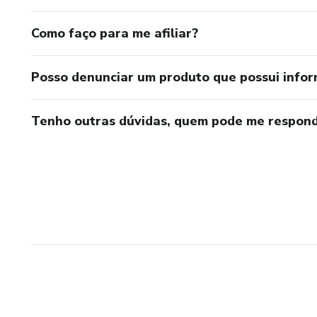
Como faço para me afiliar?
Posso denunciar um produto que possui info
Tenho outras dúvidas, quem pode me respond