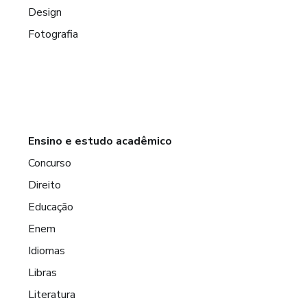
Design
Fotografia
Ensino e estudo acadêmico
Concurso
Direito
Educação
Enem
Idiomas
Libras
Literatura