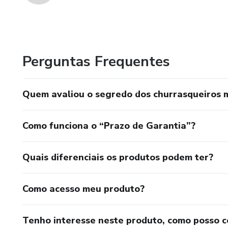
Perguntas Frequentes
Quem avaliou o segredo dos churrasqueiros 
Como funciona o “Prazo de Garantia”?
Quais diferenciais os produtos podem ter?
Como acesso meu produto?
Tenho interesse neste produto, como posso 