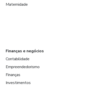
Maternidade
Finanças e negócios
Contabilidade
Empreendedorismo
Finanças
Investimentos