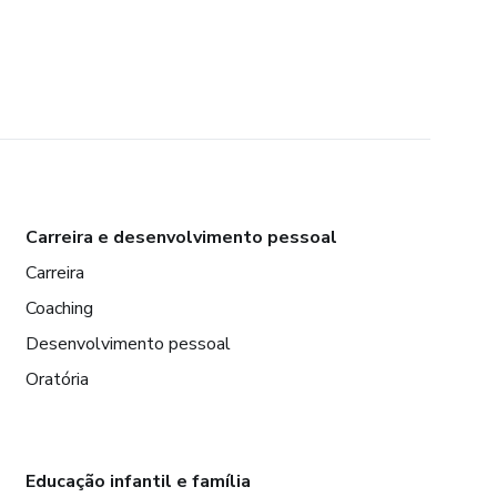
Carreira e desenvolvimento pessoal
Carreira
Coaching
Desenvolvimento pessoal
Oratória
Educação infantil e família