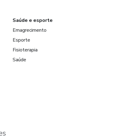
Saúde e esporte
Emagrecimento
Esporte
Fisioterapia
Saúde