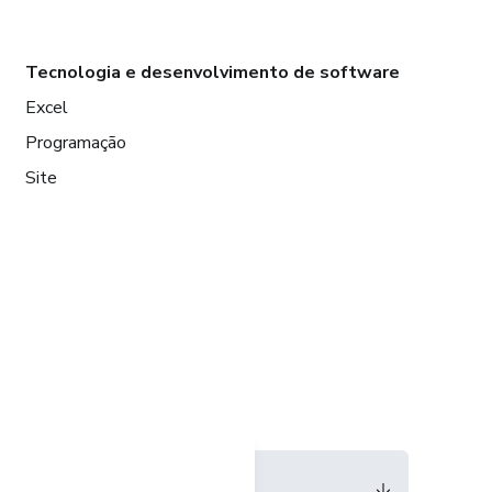
Tecnologia e desenvolvimento de software
Excel
Programação
Site
Idioma
Português