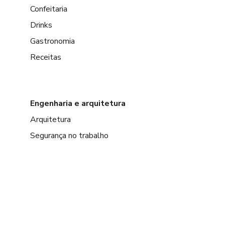
Confeitaria
Drinks
Gastronomia
Receitas
Engenharia e arquitetura
Arquitetura
Segurança no trabalho