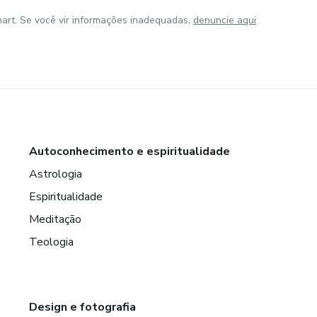
art. Se você vir informações inadequadas,
denuncie aqui
Autoconhecimento e espiritualidade
Astrologia
Espiritualidade
Meditação
Teologia
Design e fotografia