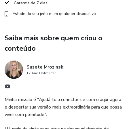
Garantia de 7 dias
Estude do seu jeito e em qualquer dispositivo
Saiba mais sobre quem criou o
conteúdo
Suzete Mrozinski
12 Ano Hotmarter
Minha missão é "Ajudá-lo a conectar-se com o aqui-agora
e despertar sua versão mais extraordinária para que possa
viver com plenitude".