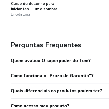
Curso de desenho para
iniciantes - Luz e sombra
Lincoln Lima
Perguntas Frequentes
Quem avaliou O superpoder do Tom?
Como funciona o “Prazo de Garantia”?
Quais diferenciais os produtos podem ter?
Como acesso meu produto?