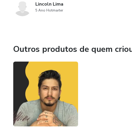
Lincoln Lima
5 Ano Hotmarter
Outros produtos de quem crio