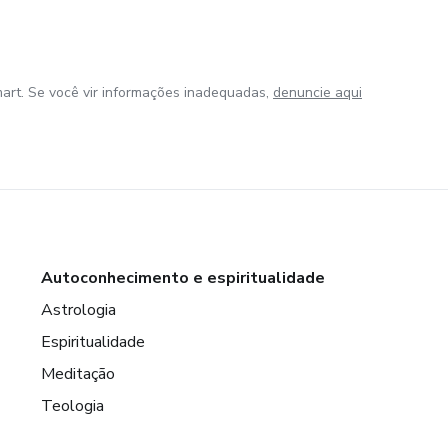
art. Se você vir informações inadequadas,
denuncie aqui
Autoconhecimento e espiritualidade
Astrologia
Espiritualidade
Meditação
Teologia