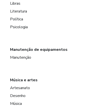
Libras
Literatura
Política
Psicologia
Manutenção de equipamentos
Manutenção
Música e artes
Artesanato
Desenho
Música