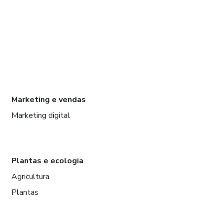
Marketing e vendas
Marketing digital
Plantas e ecologia
Agricultura
Plantas