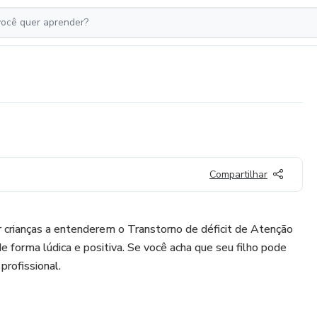
Compartilhar
dar crianças a entenderem o Transtorno de déficit de Atenção
forma lúdica e positiva. Se você acha que seu filho pode
profissional.