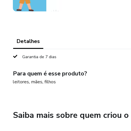
Detalhes
Garantia de 7 dias
Para quem é esse produto?
leitores, mães, filhos
Saiba mais sobre quem criou o