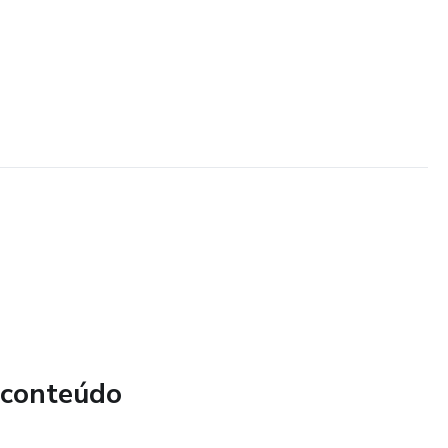
 conteúdo