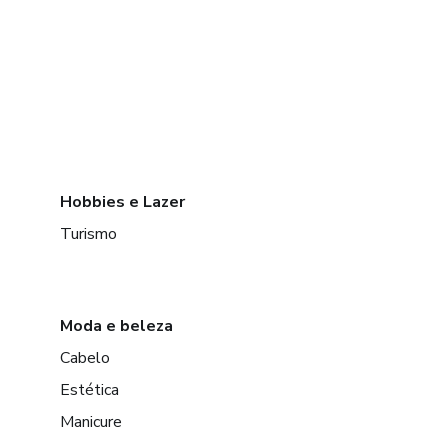
Hobbies e Lazer
Turismo
Moda e beleza
Cabelo
Estética
Manicure