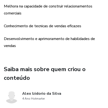
Melhora na capacidade de construir relacionamentos
comerciais
Conhecimento de tecnicas de vendas eficazes
Desenvolvimento e aprimoramento de habilidades de
vendas
Saiba mais sobre quem criou o
conteúdo
Alex Izidorio da Silva
4 Ano Hotmarter