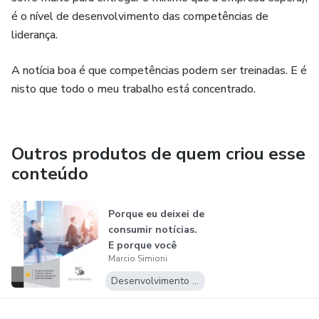
é o nível de desenvolvimento das competências de
liderança.
A notícia boa é que competências podem ser treinadas. E é
nisto que todo o meu trabalho está concentrado.
Outros produtos de quem criou esse
conteúdo
Porque eu deixei de
consumir notícias.
E porque você
Marcio Simioni
deveria...
Desenvolvimento Pessoal