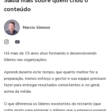
Saiba mais sobre quem criou o
conteúdo
Marcio Simioni
Há mais de 15 anos atuo formando e desenvolvendo
líderes nas organizações.
Aprendi durante este tempo, que quanto melhor for a
preparação, menos esforço o gestor e sua equipe precisam
fazer para entregar resultados consistentes e, no geral,
acima da média.
O que diferencia os líderes excelentes do restante (que
sofre muito para entregar o mínimo que a empresa espera),