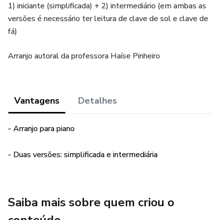
1) iniciante (simplificada) + 2) intermediário (em ambas as
versões é necessário ter leitura de clave de sol e clave de
fá)
Arranjo autoral da professora Haíse Pinheiro
Vantagens
Detalhes
- Arranjo para piano
- Duas versões: simplificada e intermediária
Saiba mais sobre quem criou o