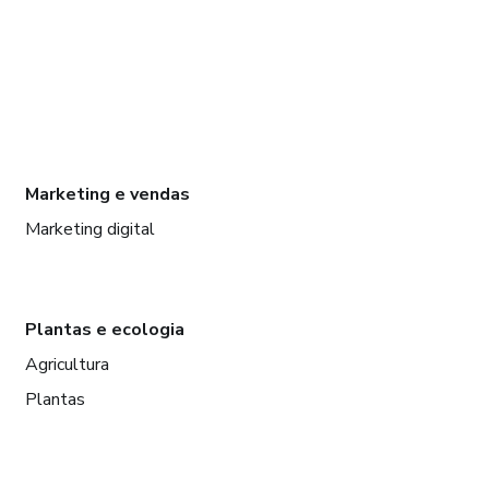
Marketing e vendas
Marketing digital
Plantas e ecologia
Agricultura
Plantas