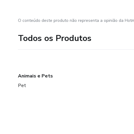
O conteúdo deste produto não representa a opinião da Hotm
Todos os Produtos
Animais e Pets
Pet