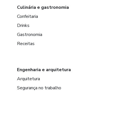
Culinária e gastronomia
Confeitaria
Drinks
Gastronomia
Receitas
Engenharia e arquitetura
Arquitetura
Segurança no trabalho