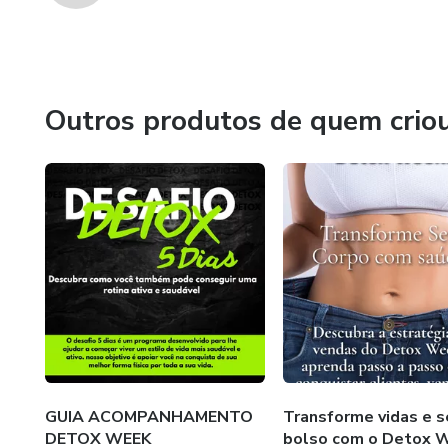
Outros produtos de quem crio
GUIA ACOMPANHAMENTO
Transforme vidas e s
DETOX WEEK
bolso com o Detox 