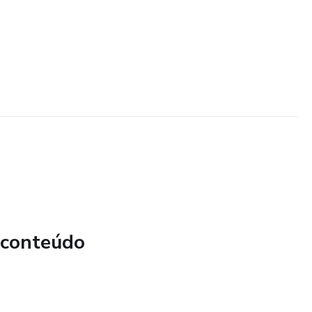
 conteúdo