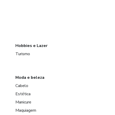
Hobbies e Lazer
Turismo
Moda e beleza
Cabelo
Estética
Manicure
Maquiagem