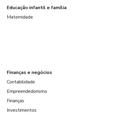
Educação infantil e família
Maternidade
Finanças e negócios
Contabilidade
Empreendedorismo
Finanças
Investimentos