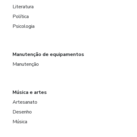
Literatura
Política
Psicologia
Manutenção de equipamentos
Manutenção
Música e artes
Artesanato
Desenho
Música