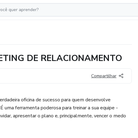
ETING DE RELACIONAMENTO
Compartilhar
rdadeira oficina de sucesso para quem desenvolve
É uma ferramenta poderosa para treinar a sua equipe -
vidar, apresentar o plano e, principalmente, vencer o medo