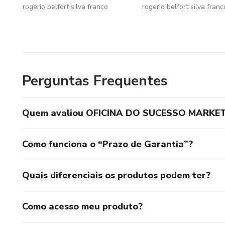
rogerio belfort silva franco
rogerio belfort silva franc
Perguntas Frequentes
Quem avaliou OFICINA DO SUCESSO MARKE
Como funciona o “Prazo de Garantia”?
Quais diferenciais os produtos podem ter?
Como acesso meu produto?