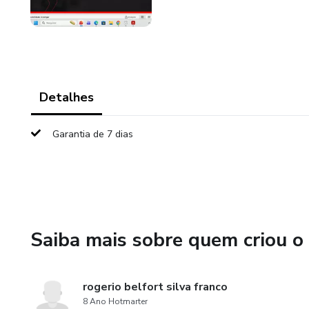
Detalhes
Garantia de 7 dias
Saiba mais sobre quem criou o
rogerio belfort silva franco
8 Ano Hotmarter