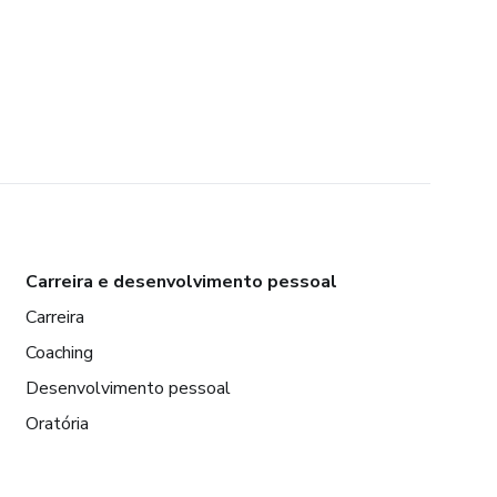
Carreira e desenvolvimento pessoal
Carreira
Coaching
Desenvolvimento pessoal
Oratória