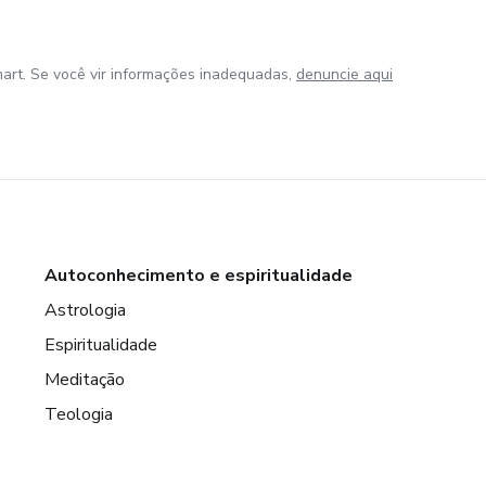
art. Se você vir informações inadequadas,
denuncie aqui
Autoconhecimento e espiritualidade
Astrologia
Espiritualidade
Meditação
Teologia