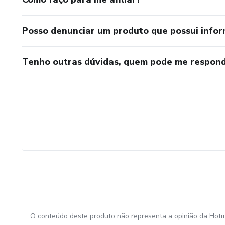
Posso denunciar um produto que possui info
Tenho outras dúvidas, quem pode me respond
O conteúdo deste produto não representa a opinião da Hotm