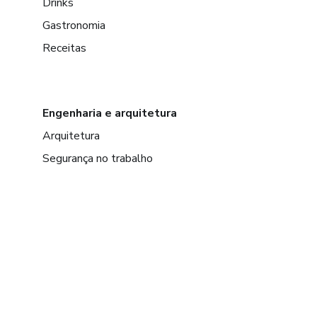
Drinks
Gastronomia
Receitas
Engenharia e arquitetura
Arquitetura
Segurança no trabalho