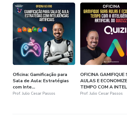
Oficina: Gamificação para
OFICINA GAMIFIQUE
Sala de Aula: Estratégias
AULAS E ECONOMIZ
com Inte...
TEMPO COM A INTELI
Prof. Julio Cesar Passos
Prof. Julio Cesar Passos