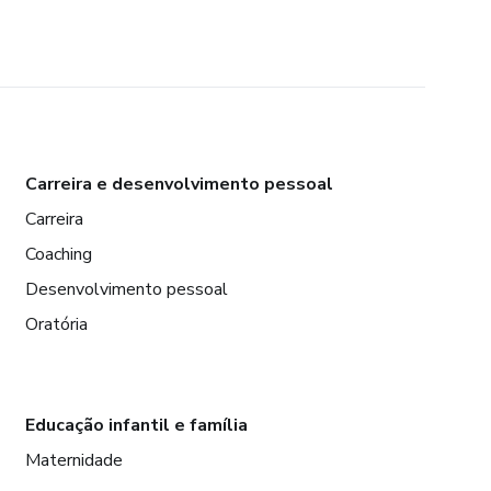
Carreira e desenvolvimento pessoal
Carreira
Coaching
Desenvolvimento pessoal
Oratória
Educação infantil e família
Maternidade