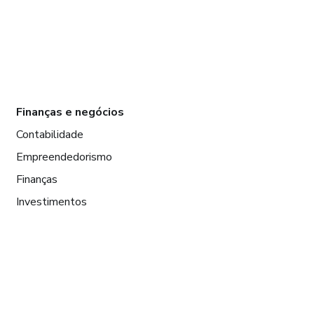
Finanças e negócios
Contabilidade
Empreendedorismo
Finanças
Investimentos