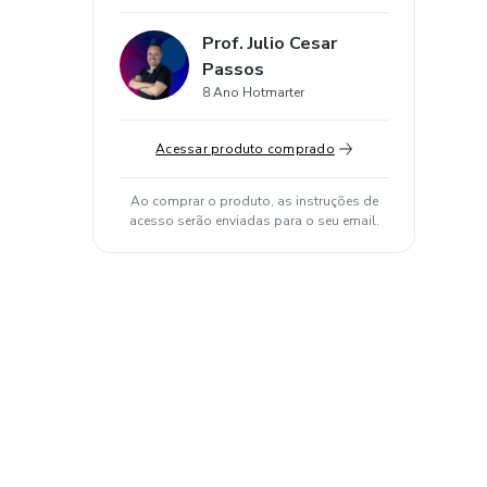
Prof. Julio Cesar
Passos
8 Ano Hotmarter
Acessar produto comprado
Ao comprar o produto, as instruções de
acesso serão enviadas para o seu email.