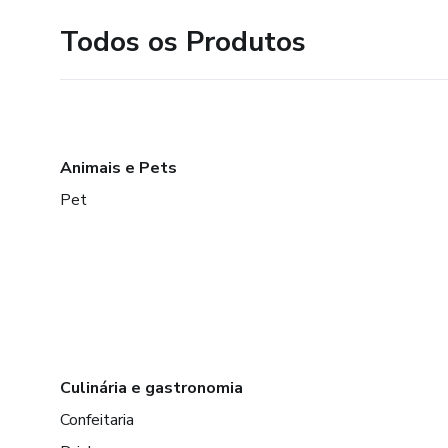
Todos os Produtos
Animais e Pets
Pet
Culinária e gastronomia
Confeitaria