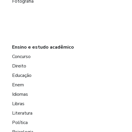
Fotografia
Ensino e estudo acadêmico
Concurso
Direito
Educação
Enem
Idiomas
Libras
Literatura
Política
Psicologia