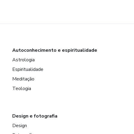
Autoconhecimento e espiritualidade
Astrologia
Espiritualidade
Meditação
Teologia
Design e fotografia
Design