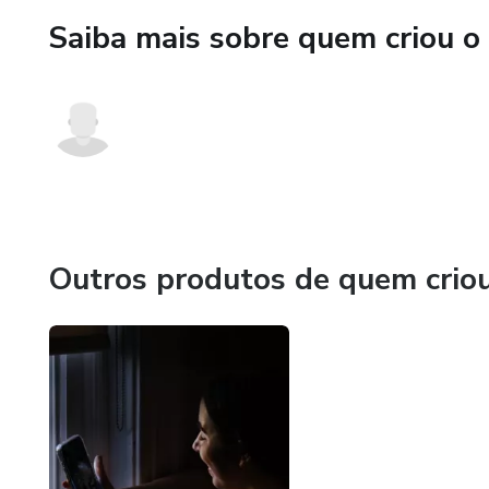
Saiba mais sobre quem criou o
Outros produtos de quem crio