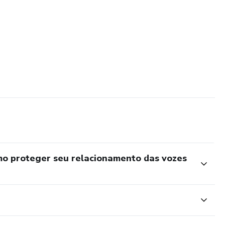
o proteger seu relacionamento das vozes