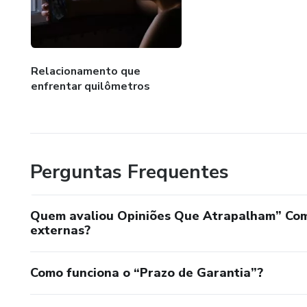
Relacionamento que
enfrentar quilômetros
Perguntas Frequentes
Quem avaliou Opiniões Que Atrapalham” Com
externas?
Como funciona o “Prazo de Garantia”?