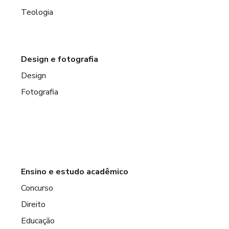
Teologia
Design e fotografia
Design
Fotografia
Ensino e estudo acadêmico
Concurso
Direito
Educação