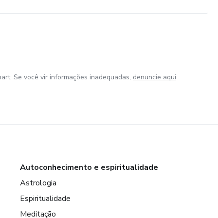
art. Se você vir informações inadequadas,
denuncie aqui
Autoconhecimento e espiritualidade
Astrologia
Espiritualidade
Meditação