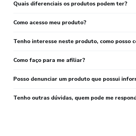
Quais diferenciais os produtos podem ter?
Como acesso meu produto?
Tenho interesse neste produto, como posso 
Como faço para me afiliar?
Posso denunciar um produto que possui info
Tenho outras dúvidas, quem pode me respond