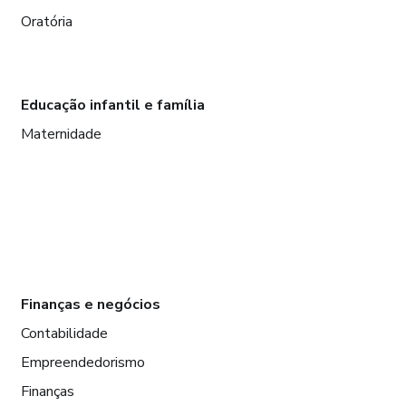
Oratória
Educação infantil e família
Maternidade
Finanças e negócios
Contabilidade
Empreendedorismo
Finanças