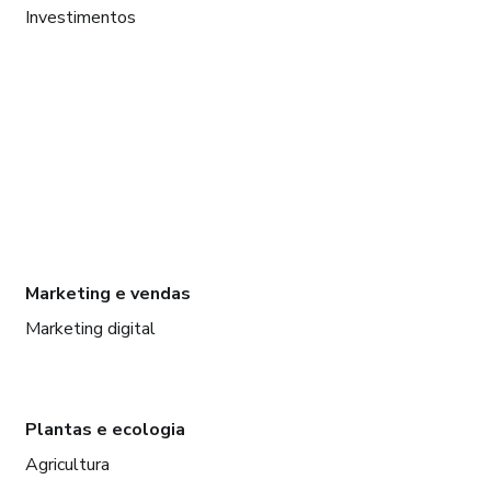
Investimentos
Marketing e vendas
Marketing digital
Plantas e ecologia
Agricultura