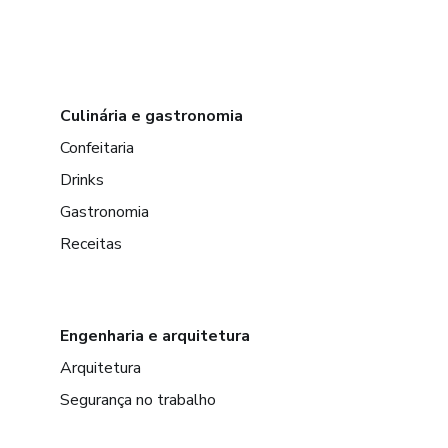
Culinária e gastronomia
Confeitaria
Drinks
Gastronomia
Receitas
Engenharia e arquitetura
Arquitetura
Segurança no trabalho