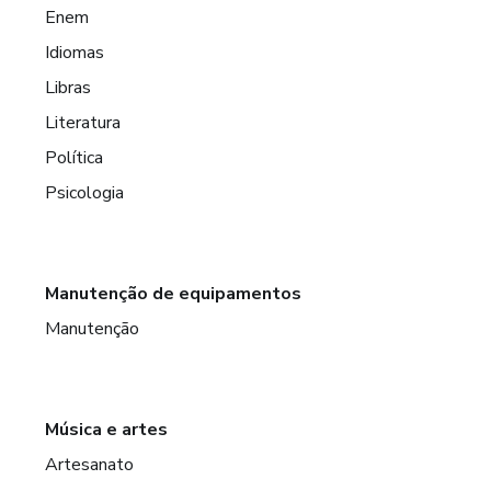
Enem
Idiomas
Libras
Literatura
Política
Psicologia
Manutenção de equipamentos
Manutenção
Música e artes
Artesanato