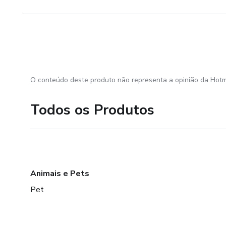
O conteúdo deste produto não representa a opinião da Hotm
Todos os Produtos
Animais e Pets
Pet