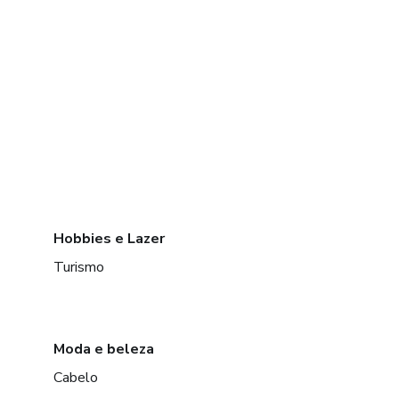
Hobbies e Lazer
Turismo
Moda e beleza
Cabelo