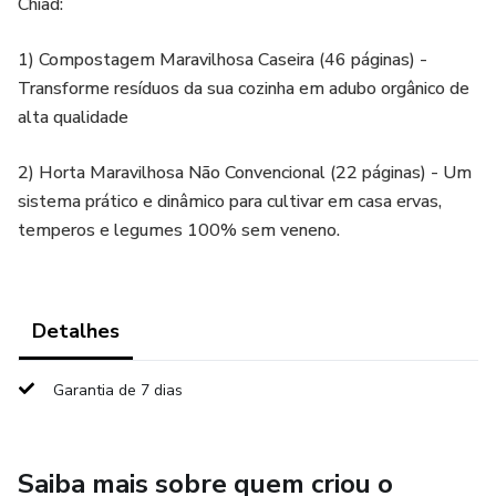
Chiad:
1) Compostagem Maravilhosa Caseira (46 páginas) -
Transforme resíduos da sua cozinha em adubo orgânico de
alta qualidade
2) Horta Maravilhosa Não Convencional (22 páginas) - Um
sistema prático e dinâmico para cultivar em casa ervas,
temperos e legumes 100% sem veneno.
Detalhes
Garantia de 7 dias
Saiba mais sobre quem criou o