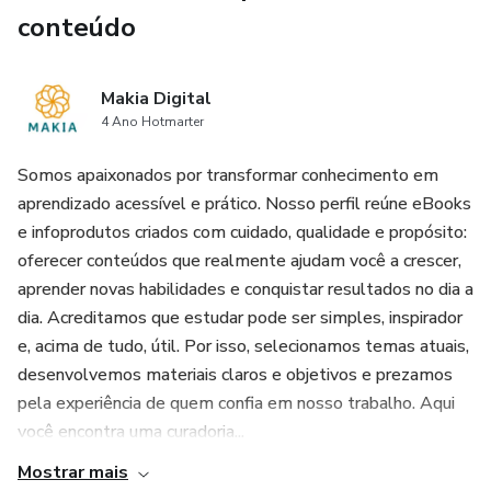
conteúdo
Makia Digital
4 Ano Hotmarter
Somos apaixonados por transformar conhecimento em
aprendizado acessível e prático. Nosso perfil reúne eBooks
e infoprodutos criados com cuidado, qualidade e propósito:
oferecer conteúdos que realmente ajudam você a crescer,
aprender novas habilidades e conquistar resultados no dia a
dia. Acreditamos que estudar pode ser simples, inspirador
e, acima de tudo, útil. Por isso, selecionamos temas atuais,
desenvolvemos materiais claros e objetivos e prezamos
pela experiência de quem confia em nosso trabalho. Aqui
você encontra uma curadoria...
Mostrar mais