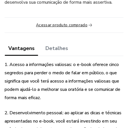
desenvolva sua comunicação de forma mais assertiva.
Acessar produto comprado
Vantagens
Detalhes
1. Acesso a informações valiosas: o e-book oferece cinco
segredos para perder o medo de falar em público, o que
significa que você terá acesso a informações valiosas que
podem ajudá-lo a melhorar sua oratória e se comunicar de
forma mais eficaz.
2. Desenvolvimento pessoal: ao aplicar as dicas e técnicas
apresentadas no e-book, você estará investindo em seu