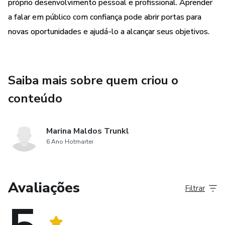
próprio desenvolvimento pessoal e profissional. Aprender
a falar em público com confiança pode abrir portas para
novas oportunidades e ajudá-lo a alcançar seus objetivos.
Saiba mais sobre quem criou o
conteúdo
Marina Maldos Trunkl
6 Ano Hotmarter
Avaliações
Filtrar