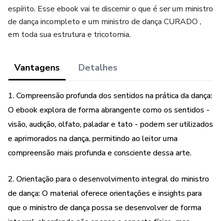
espírito. Esse ebook vai te discernir o que é ser um ministro
de dança incompleto e um ministro de dança CURADO ,
em toda sua estrutura e tricotomia.
Vantagens
Detalhes
1. Compreensão profunda dos sentidos na prática da dança:
O ebook explora de forma abrangente como os sentidos -
visão, audição, olfato, paladar e tato - podem ser utilizados
e aprimorados na dança, permitindo ao leitor uma
compreensão mais profunda e consciente dessa arte.
2. Orientação para o desenvolvimento integral do ministro
de dança: O material oferece orientações e insights para
que o ministro de dança possa se desenvolver de forma