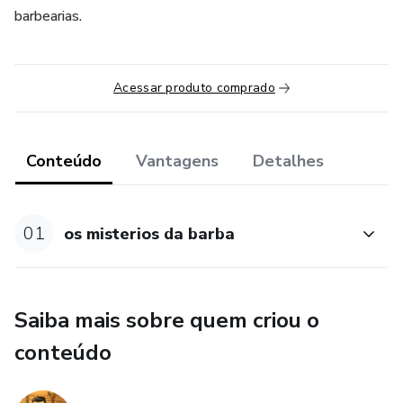
barbearias.
Acessar produto comprado
Conteúdo
Vantagens
Detalhes
01
os misterios da barba
Saiba mais sobre quem criou o
conteúdo