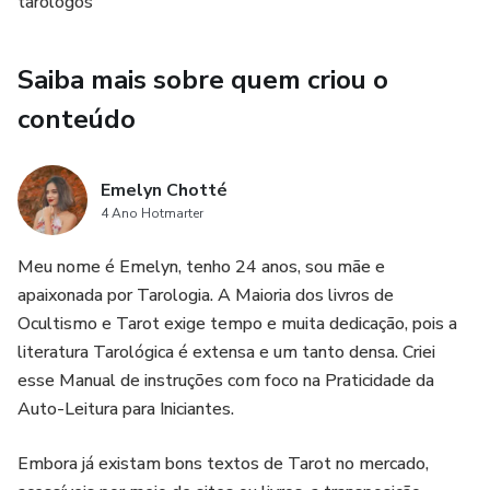
tarólogos
Saiba mais sobre quem criou o
conteúdo
Emelyn Chotté
4 Ano Hotmarter
Meu nome é Emelyn, tenho 24 anos, sou mãe e
apaixonada por Tarologia. A Maioria dos livros de
Ocultismo e Tarot exige tempo e muita dedicação, pois a
literatura Tarológica é extensa e um tanto densa. Criei
esse Manual de instruções com foco na Praticidade da
Auto-Leitura para Iniciantes.
Embora já existam bons textos de Tarot no mercado,