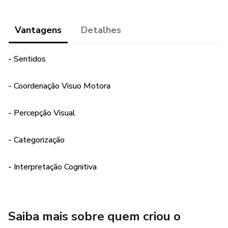
Vantagens
Detalhes
- Sentidos
- Coordenação Visuo Motora
- Percepção Visual
- Categorização
- Interpretação Cognitiva
Saiba mais sobre quem criou o