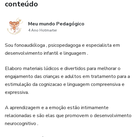
conteúdo
Meu mundo Pedagógico
4 Ano Hotmarter
Sou fonoaudióloga , psicopedagoga e especialista em
desenvolvimento infantil e linguagem .
Elaboro materiais lúdicos e divertidos para melhorar o
engajamento das crianças e adultos em tratamento para a
estimulação da cognizacao e linguagem compreensiva e
expressiva.
A aprendizagem e a emoção estão intimamente
relacionadas e são elas que promovem o desenvolvimento
neurocognitivo .