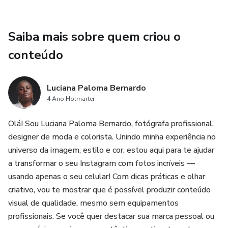
Saiba mais sobre quem criou o
conteúdo
Luciana Paloma Bernardo
4 Ano Hotmarter
Olá! Sou Luciana Paloma Bernardo, fotógrafa profissional,
designer de moda e colorista. Unindo minha experiência no
universo da imagem, estilo e cor, estou aqui para te ajudar
a transformar o seu Instagram com fotos incríveis —
usando apenas o seu celular! Com dicas práticas e olhar
criativo, vou te mostrar que é possível produzir conteúdo
visual de qualidade, mesmo sem equipamentos
profissionais. Se você quer destacar sua marca pessoal ou