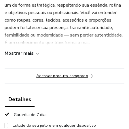
um de forma estratégica, respeitando sua essência, rotina
e objetivos pessoais ou profissionais. Você vai entender
como roupas, cores, tecidos, acessórios e proporções
podem fortalecer sua presença, transmitir autoridade,
feminilidade ou modernidade — sem perder autenticidade.
É um conhecimento que transforma a ma...
Mostrar mais
Acessar produto comprado
Detalhes
Garantia de 7 dias
Estude do seu jeito e em qualquer dispositivo