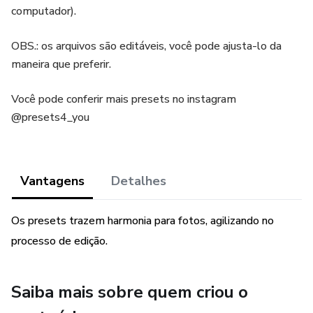
computador).
OBS.: os arquivos são editáveis, você pode ajusta-lo da
maneira que preferir.
Você pode conferir mais presets no instagram
@presets4_you
Vantagens
Detalhes
Os presets trazem harmonia para fotos, agilizando no
processo de edição.
Saiba mais sobre quem criou o