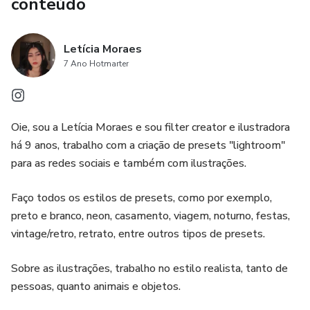
conteúdo
Letícia Moraes
7 Ano Hotmarter
Oie, sou a Letícia Moraes e sou filter creator e ilustradora
há 9 anos, trabalho com a criação de presets "lightroom"
para as redes sociais e também com ilustrações.
Faço todos os estilos de presets, como por exemplo,
preto e branco, neon, casamento, viagem, noturno, festas,
vintage/retro, retrato, entre outros tipos de presets.
Sobre as ilustrações, trabalho no estilo realista, tanto de
pessoas, quanto animais e objetos.