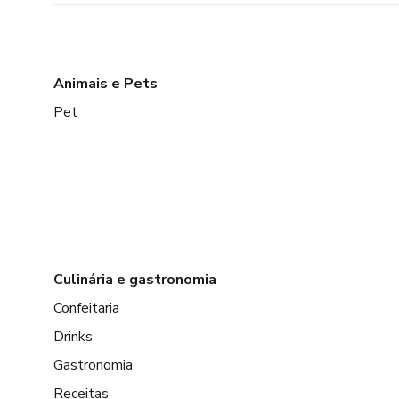
Animais e Pets
Pet
Culinária e gastronomia
Confeitaria
Drinks
Gastronomia
Receitas