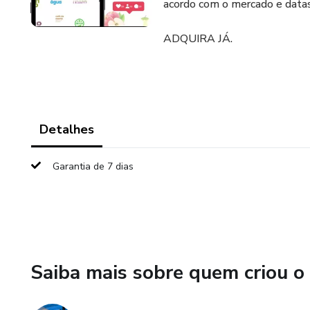
acordo com o mercado e data
ADQUIRA JÁ.
Detalhes
Garantia de 7 dias
Saiba mais sobre quem criou o