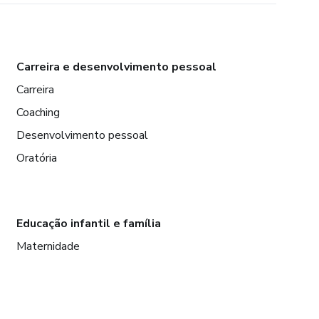
Carreira e desenvolvimento pessoal
Carreira
Coaching
Desenvolvimento pessoal
Oratória
Educação infantil e família
Maternidade