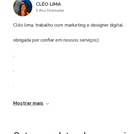
CLÉO LIMA
5 Ano Hotmarter
Cléo lima, trabalho com marketing e designer digital.
obrigada por confiar em nossos serviços:)
.
.
.
.
Mostrar mais
.
.