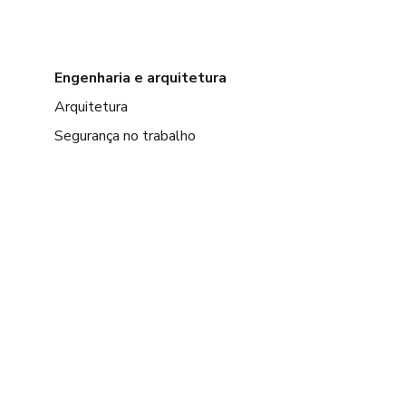
Engenharia e arquitetura
Arquitetura
Segurança no trabalho