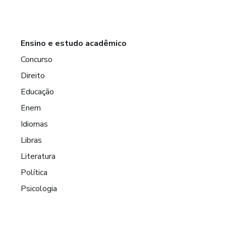
Ensino e estudo acadêmico
Concurso
Direito
Educação
Enem
Idiomas
Libras
Literatura
Política
Psicologia