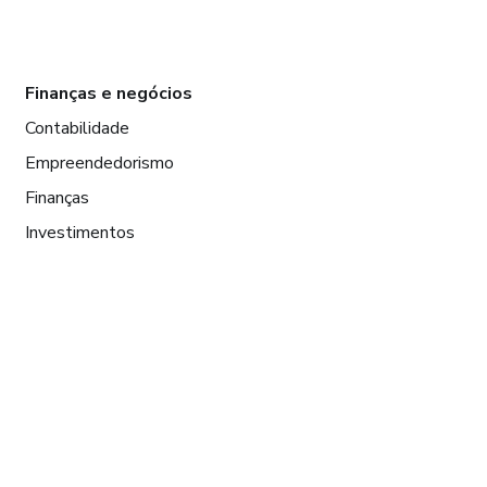
Finanças e negócios
Contabilidade
Empreendedorismo
Finanças
Investimentos