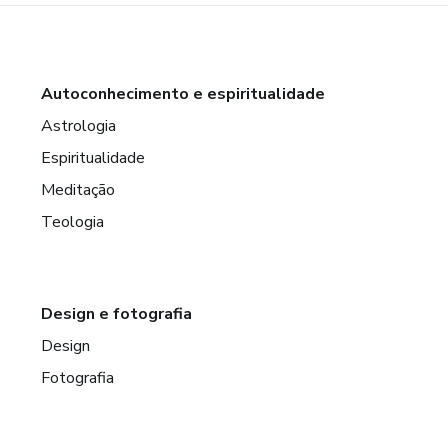
Autoconhecimento e espiritualidade
Astrologia
Espiritualidade
Meditação
Teologia
Design e fotografia
Design
Fotografia