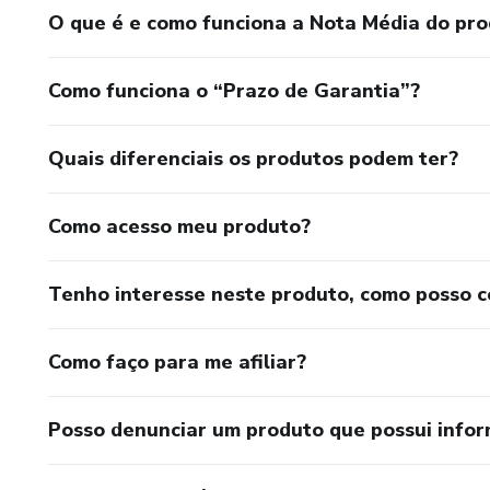
O que é e como funciona a Nota Média do pr
Como funciona o “Prazo de Garantia”?
Quais diferenciais os produtos podem ter?
Como acesso meu produto?
Tenho interesse neste produto, como posso 
Como faço para me afiliar?
Posso denunciar um produto que possui info