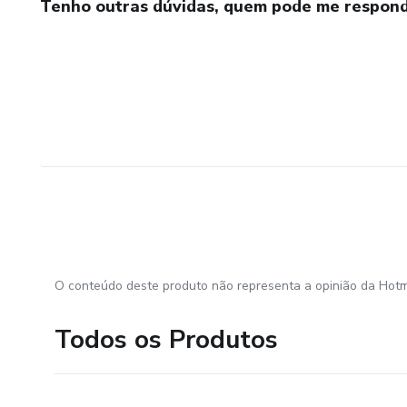
Tenho outras dúvidas, quem pode me respond
O conteúdo deste produto não representa a opinião da Hotm
Todos os Produtos