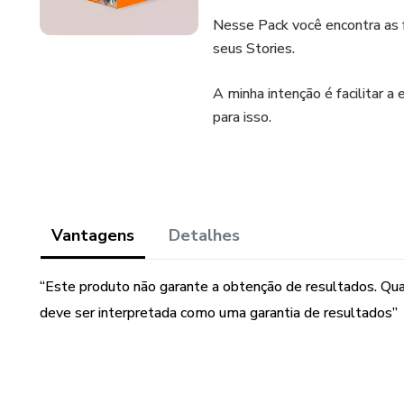
Nesse Pack você encontra as 
seus Stories.
A minha intenção é facilitar 
para isso.
Vantagens
Detalhes
“Este produto não garante a obtenção de resultados. Qu
deve ser interpretada como uma garantia de resultados”