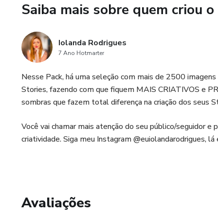
Saiba mais sobre quem criou o
Iolanda Rodrigues
7 Ano Hotmarter
Nesse Pack, há uma seleção com mais de 2500 imagens em
Stories, fazendo com que fiquem MAIS CRIATIVOS e PR
sombras que fazem total diferença na criação dos seus S
Você vai chamar mais atenção do seu público/seguidor e p
criatividade. Siga meu Instagram @euiolandarodrigues, l
Avaliações