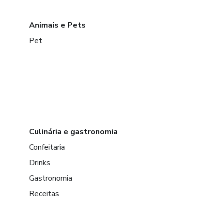
Animais e Pets
Pet
Culinária e gastronomia
Confeitaria
Drinks
Gastronomia
Receitas