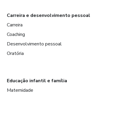
Carreira e desenvolvimento pessoal
Carreira
Coaching
Desenvolvimento pessoal
Oratória
Educação infantil e família
Maternidade