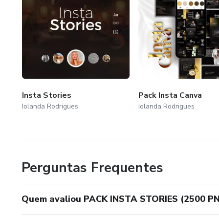
Insta Stories
Pack Insta Canva
Iolanda Rodrigues
Iolanda Rodrigues
Perguntas Frequentes
Quem avaliou PACK INSTA STORIES (2500 P