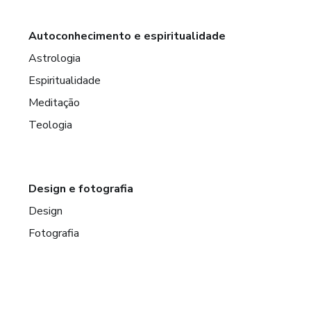
Autoconhecimento e espiritualidade
Astrologia
Espiritualidade
Meditação
Teologia
Design e fotografia
Design
Fotografia