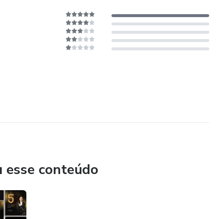
u esse conteúdo