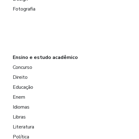
Fotografia
Ensino e estudo acadêmico
Concurso
Direito
Educação
Enem
Idiomas
Libras
Literatura
Política