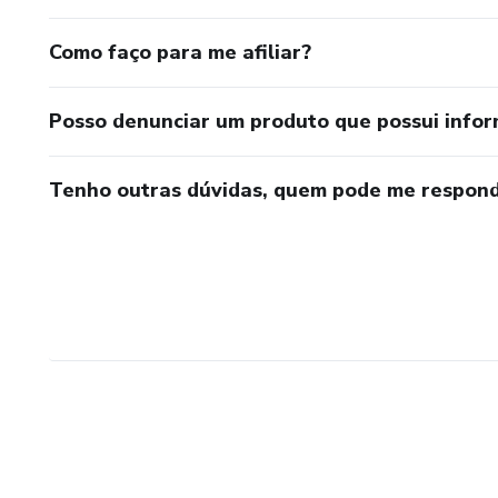
Como faço para me afiliar?
Posso denunciar um produto que possui info
Tenho outras dúvidas, quem pode me respond