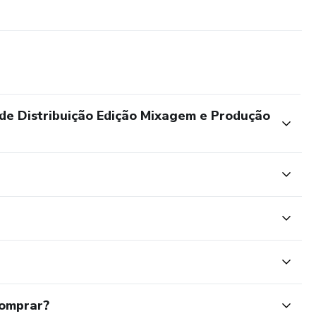
de Distribuição Edição Mixagem e Produção
comprar?