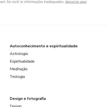
art. Se você vir informações inadequadas,
denuncie aqui
Autoconhecimento e espiritualidade
Astrologia
Espiritualidade
Meditação
Teologia
Design e fotografia
Design