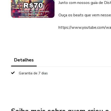
Junto com nossos guia de Distr
Ouça os beats que vem nesse
https://www.youtube.com/w
Detalhes
Garantia de 7 dias