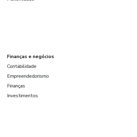
Finanças e negócios
Contabilidade
Empreendedorismo
Finanças
Investimentos