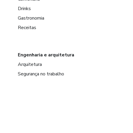
Drinks
Gastronomia
Receitas
Engenharia e arquitetura
Arquitetura
Segurança no trabalho