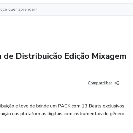
 de Distribuição Edição Mixagem
Compartilhar
ribuição e leve de brinde um PACK com 13 Beats exclusivos
ibuição nas plataformas digitais com instrumentais do gênero