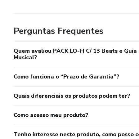
Perguntas Frequentes
Quem avaliou PACK LO-FI C/ 13 Beats e Guia 
Musical?
Como funciona o “Prazo de Garantia”?
Quais diferenciais os produtos podem ter?
Como acesso meu produto?
Tenho interesse neste produto, como posso 