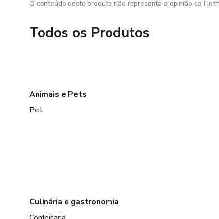
O conteúdo deste produto não representa a opinião da Hotm
Todos os Produtos
Animais e Pets
Pet
Culinária e gastronomia
Confeitaria