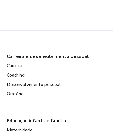
Carreira e desenvolvimento pessoal
Carreira
Coaching
Desenvolvimento pessoal
Oratória
Educação infantil e família
Maternidade