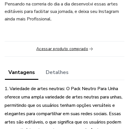
Pensando na correria do dia a dia desenvolvi essas artes
editáveis para facilitar sua jornada, e deixa seu Instagram
ainda mais Profissional.
Acessar produto comprado
Vantagens
Detalhes
1. Variedade de artes neutras: O Pack Neutro Para Unha
oferece uma ampla variedade de artes neutras para unhas,
permitindo que os usuários tenham opções versáteis e
elegantes para compartilhar em suas redes sociais. Essas
artes são editáveis, o que significa que os usuários podem