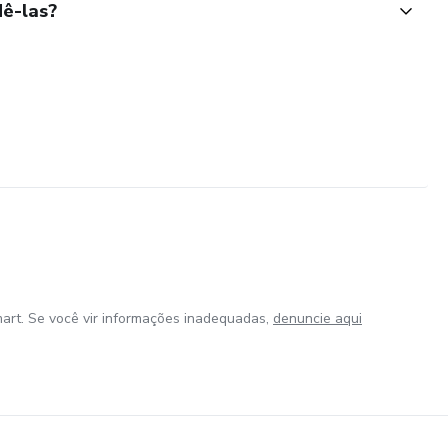
ê-las?
art. Se você vir informações inadequadas,
denuncie aqui