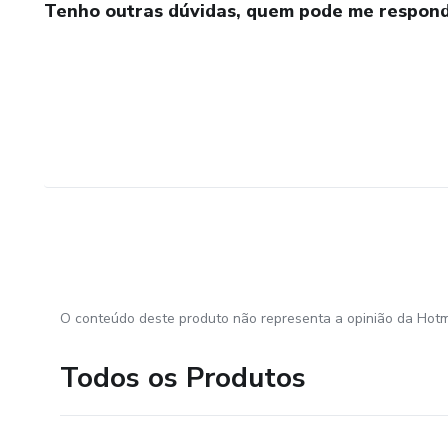
Tenho outras dúvidas, quem pode me respond
O conteúdo deste produto não representa a opinião da Hotm
Todos os Produtos