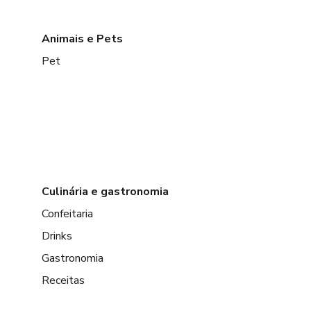
Animais e Pets
Pet
Culinária e gastronomia
Confeitaria
Drinks
Gastronomia
Receitas