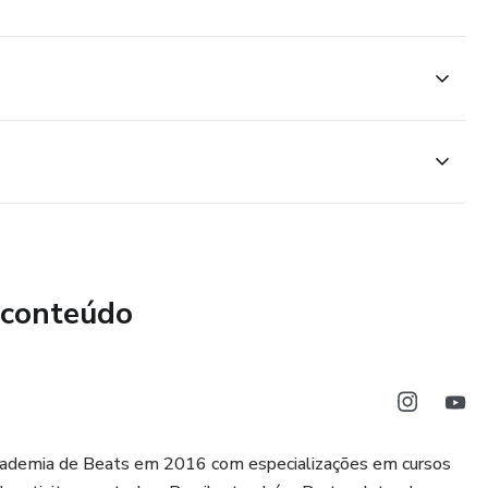
 conteúdo
Academia de Beats em 2016 com especializações em cursos