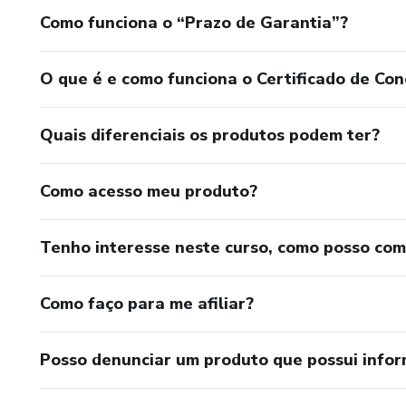
Como funciona o “Prazo de Garantia”?
O que é e como funciona o Certificado de Con
Quais diferenciais os produtos podem ter?
Como acesso meu produto?
Tenho interesse neste curso, como posso co
Como faço para me afiliar?
Posso denunciar um produto que possui info