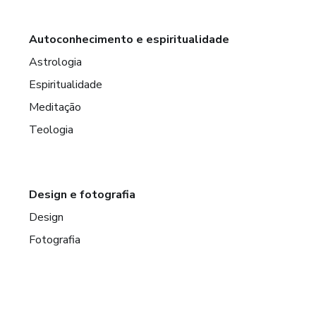
Autoconhecimento e espiritualidade
Astrologia
Espiritualidade
Meditação
Teologia
Design e fotografia
Design
Fotografia