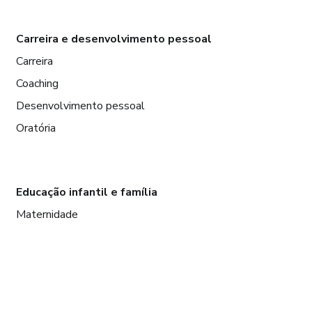
Carreira e desenvolvimento pessoal
Carreira
Coaching
Desenvolvimento pessoal
Oratória
Educação infantil e família
Maternidade