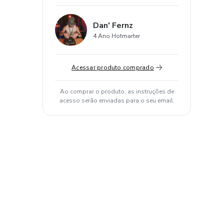
Dan' Fernz
4 Ano Hotmarter
Acessar produto comprado
Ao comprar o produto, as instruções de
acesso serão enviadas para o seu email.