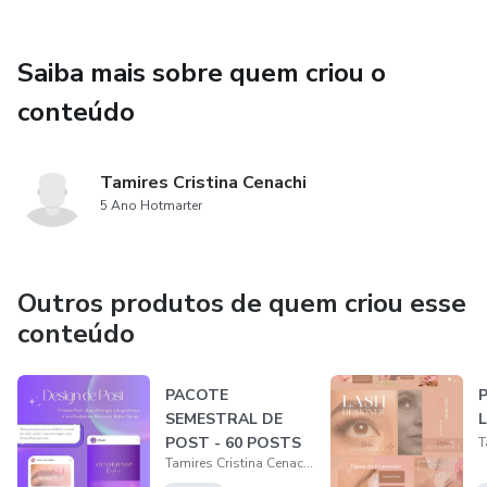
Saiba mais sobre quem criou o
conteúdo
Tamires Cristina Cenachi
5 Ano Hotmarter
Outros produtos de quem criou esse
conteúdo
PACOTE
SEMESTRAL DE
POST - 60 POSTS
Tamires Cristina Cenachi
PERSONALIZADOS