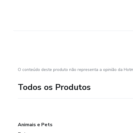
O conteúdo deste produto não representa a opinião da Hotm
Todos os Produtos
Animais e Pets