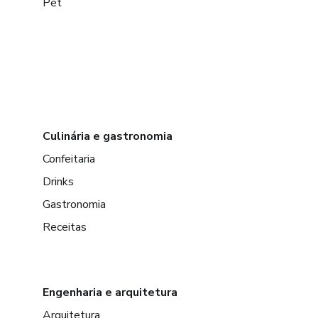
Pet
Culinária e gastronomia
Confeitaria
Drinks
Gastronomia
Receitas
Engenharia e arquitetura
Arquitetura