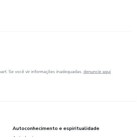
art. Se você vir informações inadequadas,
denuncie aqui
Autoconhecimento e espiritualidade