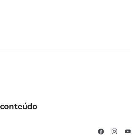
 conteúdo