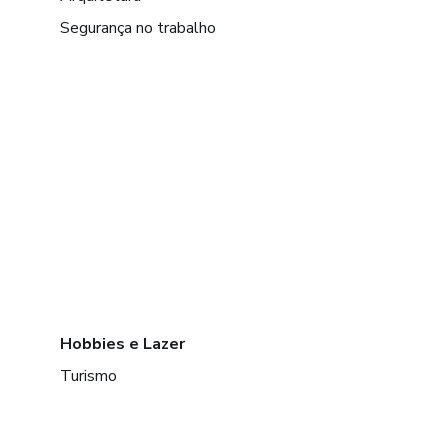
Segurança no trabalho
Hobbies e Lazer
Turismo