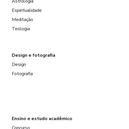
Astrologia
Espiritualidade
Meditação
Teologia
Design e fotografia
Design
Fotografia
Ensino e estudo acadêmico
Concurso