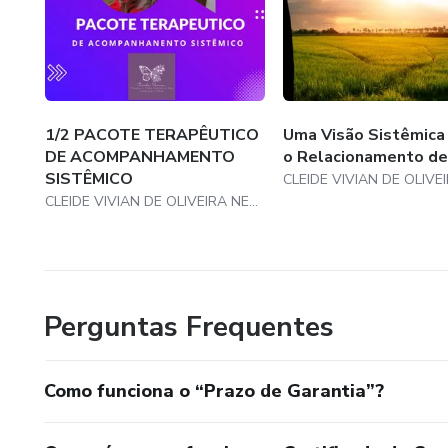
1/2 PACOTE TERAPÊUTICO
Uma Visão Sistêmica
DE ACOMPANHAMENTO
o Relacionamento de
SISTÊMICO
CLEIDE VIVIAN DE OLIVEIRA NEVES
Perguntas Frequentes
Como funciona o “Prazo de Garantia”?