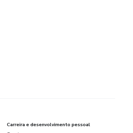
Carreira e desenvolvimento pessoal