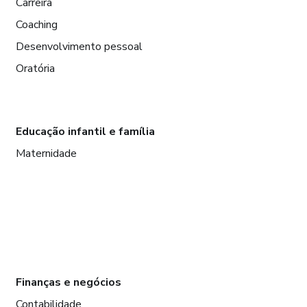
Carreira
Coaching
Desenvolvimento pessoal
Oratória
Educação infantil e família
Maternidade
Finanças e negócios
Contabilidade