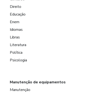
Direito
Educação
Enem
Idiomas
Libras
Literatura
Política
Psicologia
Manutenção de equipamentos
Manutenção