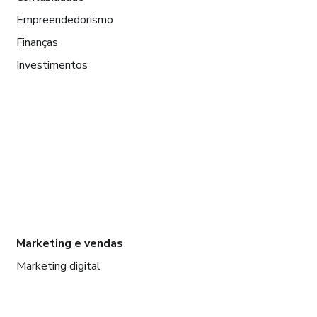
Empreendedorismo
Finanças
Investimentos
Marketing e vendas
Marketing digital