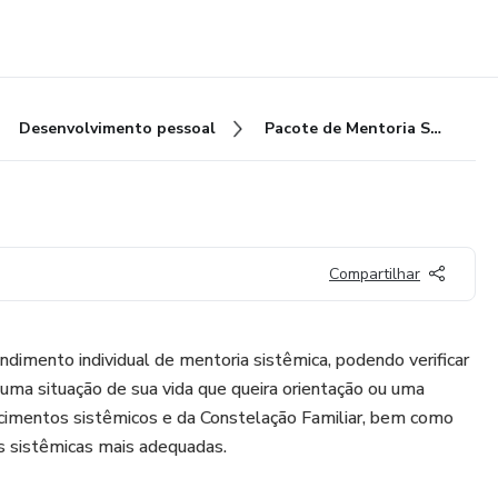
Desenvolvimento pessoal
Pacote de Mentoria Sistêmica
Compartilhar
imento individual de mentoria sistêmica, podendo verificar
uma situação de sua vida que queira orientação ou uma
imentos sistêmicos e da Constelação Familiar, bem como
s sistêmicas mais adequadas.