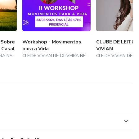
 Sobre
Workshop - Movimentos
CLUBE DE LEITU
 Casal
para a Vida
VIVIAN
CLEIDE VIVIAN DE OLIVEIRA NEVES
CLEIDE VIVIAN DE OLIVEIRA NEVES