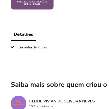
Detalhes
Garantia de 7 dias
Saiba mais sobre quem criou o
CLEIDE VIVIAN DE OLIVEIRA NEVES
10 Ano Hotmarter