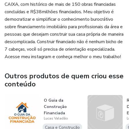
CAIXA, com histórico de mais de 150 obras financiadas
concluídas e R$38milhões financiados. Meu objetivo é
democratizar e simplificar o conhecimento burocrátivo
sobre financiamento imobiliário para profissionais da área e
pessoas que desejam construir sua casa própria de maneira
descomplicada. Construir financiado não é nenhum bicho de
7 cabeças, você só precisa de orientação especializada.
Acesse meu instagram e conheça melhor o meu trabalho!
Outros produtos de quem criou esse
conteúdo
O Guia da
Construção
D
Financiada
E
Lucas Valadão
L
Casa e Construção