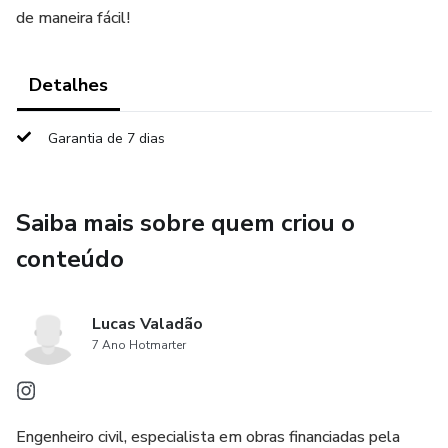
de maneira fácil!
Detalhes
Garantia de 7 dias
Saiba mais sobre quem criou o
conteúdo
Lucas Valadão
7 Ano Hotmarter
Engenheiro civil, especialista em obras financiadas pela