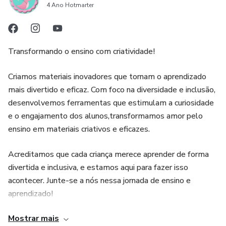
4 Ano Hotmarter
Transformando o ensino com criatividade!
Criamos materiais inovadores que tornam o aprendizado
mais divertido e eficaz. Com foco na diversidade e inclusão,
desenvolvemos ferramentas que estimulam a curiosidade
e o engajamento dos alunos,transformamos amor pelo
ensino em materiais criativos e eficazes.
Acreditamos que cada criança merece aprender de forma
divertida e inclusiva, e estamos aqui para fazer isso
acontecer. Junte-se a nós nessa jornada de ensino e
aprendizado!
Mostrar mais
Aviso Importante