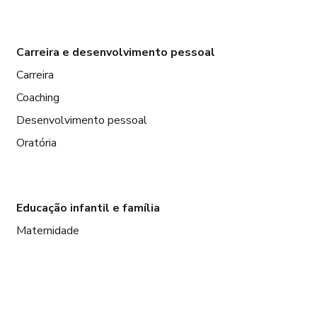
Carreira e desenvolvimento pessoal
Carreira
Coaching
Desenvolvimento pessoal
Oratória
Educação infantil e família
Maternidade