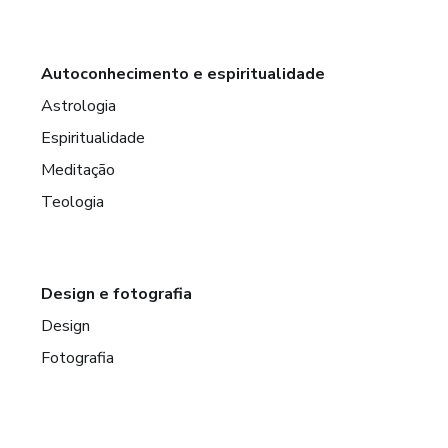
Autoconhecimento e espiritualidade
Astrologia
Espiritualidade
Meditação
Teologia
Design e fotografia
Design
Fotografia