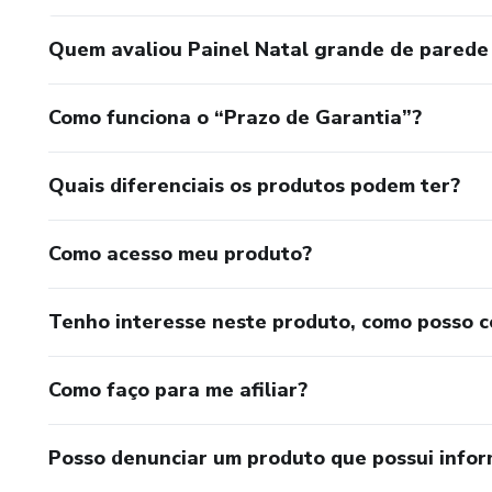
Quem avaliou Painel Natal grande de parede 
Como funciona o “Prazo de Garantia”?
Quais diferenciais os produtos podem ter?
Como acesso meu produto?
Tenho interesse neste produto, como posso 
Como faço para me afiliar?
Posso denunciar um produto que possui info