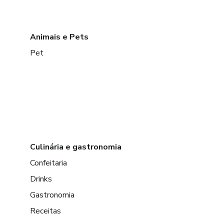
Animais e Pets
Pet
Culinária e gastronomia
Confeitaria
Drinks
Gastronomia
Receitas