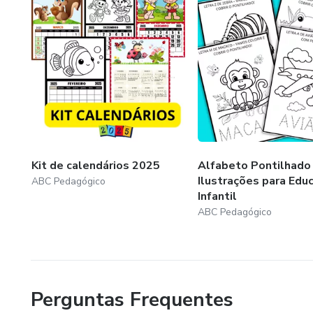
Kit de calendários 2025
Alfabeto Pontilhado
Ilustrações para Edu
ABC Pedagógico
Infantil
ABC Pedagógico
Perguntas Frequentes