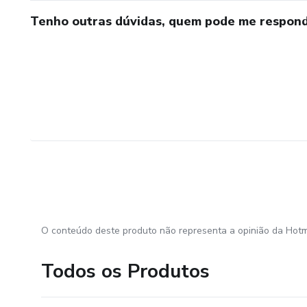
Tenho outras dúvidas, quem pode me respond
O conteúdo deste produto não representa a opinião da Hotm
Todos os Produtos