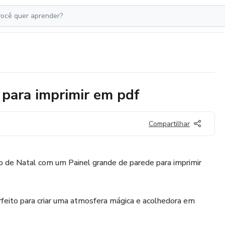
 para imprimir em pdf
Compartilhar
 de Natal com um Painel grande de parede para imprimir
rfeito para criar uma atmosfera mágica e acolhedora em