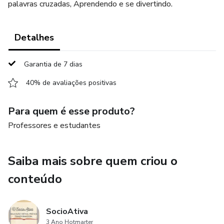
palavras cruzadas, Aprendendo e se divertindo.
Detalhes
Garantia de 7 dias
40% de avaliações positivas
Para quem é esse produto?
Professores e estudantes
Saiba mais sobre quem criou o
conteúdo
SocioAtiva
3 Ano Hotmarter