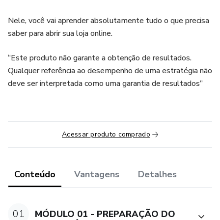
Nele, você vai aprender absolutamente tudo o que precisa
saber para abrir sua loja online.
“Este produto não garante a obtenção de resultados.
Qualquer referência ao desempenho de uma estratégia não
deve ser interpretada como uma garantia de resultados”
Acessar produto comprado
Conteúdo
Vantagens
Detalhes
01
MÓDULO 01 - PREPARAÇÃO DO