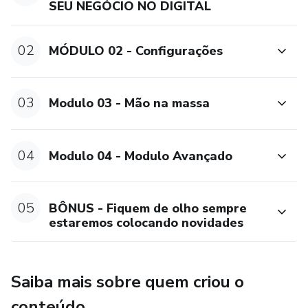
SEU NEGÓCIO NO DIGITAL
02
MÓDULO 02 - Configurações
03
Modulo 03 - Mão na massa
04
Modulo 04 - Modulo Avançado
05
BÔNUS - Fiquem de olho sempre
estaremos colocando novidades
Saiba mais sobre quem criou o
conteúdo