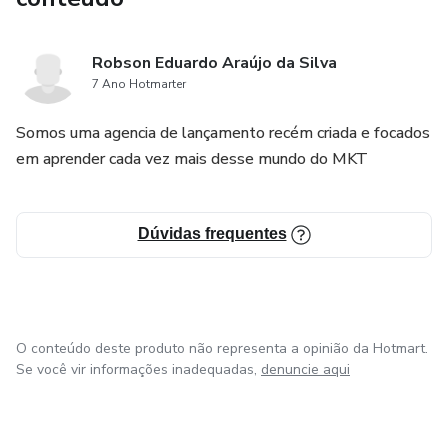
Robson Eduardo Araújo da Silva
7 Ano Hotmarter
Somos uma agencia de lançamento recém criada e focados
em aprender cada vez mais desse mundo do MKT
Dúvidas frequentes
O conteúdo deste produto não representa a opinião da Hotmart.
Se você vir informações inadequadas,
denuncie aqui