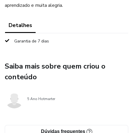
aprendizado e muita alegria.
Detalhes
Garantia de 7 dias
Saiba mais sobre quem criou o
conteúdo
5 Ano Hotmarter
Dúvidas frequentes