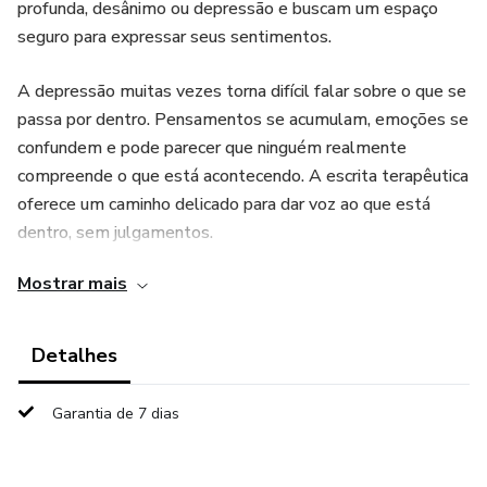
profunda, desânimo ou depressão e buscam um espaço
seguro para expressar seus sentimentos.
A depressão muitas vezes torna difícil falar sobre o que se
passa por dentro. Pensamentos se acumulam, emoções se
confundem e pode parecer que ninguém realmente
compreende o que está acontecendo. A escrita terapêutica
oferece um caminho delicado para dar voz ao que está
dentro, sem julgamentos.
Mostrar mais
Neste caderno, os exercícios de escrita convidam você a
acolher seus sentimentos, reconhecer sua dor e registrar
pequenos momentos de esperança. Ao colocar emoções
Detalhes
em palavras, torna-se possível organizar pensamentos,
compreender melhor suas experiências e cultivar uma
Garantia de 7 dias
relação mais gentil consigo mesmo.
Mais do que um conjunto de exercícios, este caderno é um