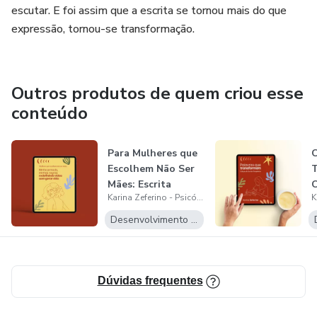
escutar. E foi assim que a escrita se tornou mais do que
✔ Exercícios para reconhecer pequenas conquistas e
expressão, tornou-se transformação.
avanços
✔ Escrita voltada para esperança e reconstrução emocional
Outros produtos de quem criou esse
Benefícios
conteúdo
✨ Criar um espaço seguro para expressar sentimentos
Para Mulheres que
C
Escolhem Não Ser
T
✨ Organizar pensamentos e emoções difíceis
Mães: Escrita
C
Karina Zeferino - Psicóloga
terapêutica...
p
✨ Estimular autocompaixão e acolhimento interno
Desenvolvimento Pessoal
✨ Registrar pequenos avanços emocionais
Dúvidas frequentes
✨ Fortalecer a esperança e a conexão consigo mesmo