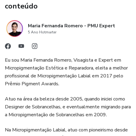
conteúdo
Maria Fernanda Romero - PMU Expert
5 Ano Hotmarter
Eu sou Maria Fernanda Romero, Visagista e Expert em
Micropigmentação Estética e Reparadora, eleita a melhor
profissional de Micropigmentação Labial em 2017 pelo
Prêmio Pigment Awards.
Atuo na área da beleza desde 2005, quando iniciei como
Designer de Sobrancelhas, e eventualmente migrando para
a Micropigmentação de Sobrancelhas em 2009.
Na Micropigmentação Labial, atuo com pioneirismo desde