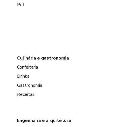
Pet
Culinária e gastronomia
Confeitaria
Drinks
Gastronomia
Receitas
Engenharia e arquitetura