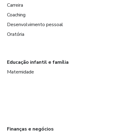
Carreira
Coaching
Desenvolvimento pessoal
Oratória
Educação infantil e família
Maternidade
Finanças e negócios