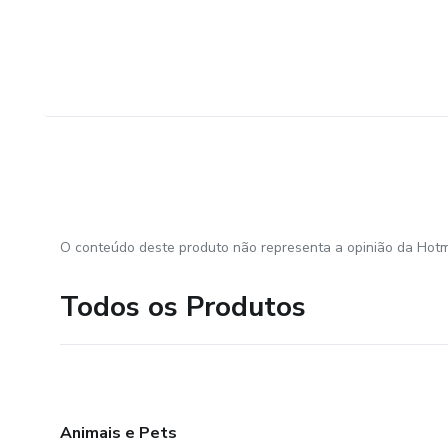
O conteúdo deste produto não representa a opinião da Hotm
Todos os Produtos
Animais e Pets