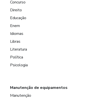
Concurso
Direito
Educação
Enem
Idiomas
Libras
Literatura
Política
Psicologia
Manutenção de equipamentos
Manutenção