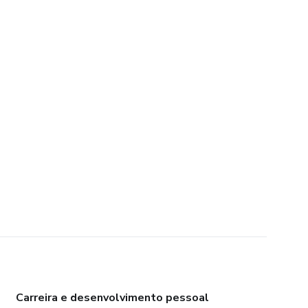
Carreira e desenvolvimento pessoal