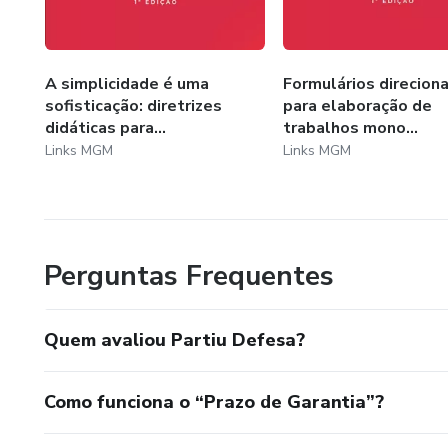
A simplicidade é uma
Formulários direcion
sofisticação: diretrizes
para elaboração de
didáticas para...
trabalhos mono...
Links MGM
Links MGM
Perguntas Frequentes
Quem avaliou Partiu Defesa?
Como funciona o “Prazo de Garantia”?