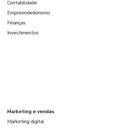
Contabilidade
Empreendedorismo
Finanças
Investimentos
Marketing e vendas
Marketing digital