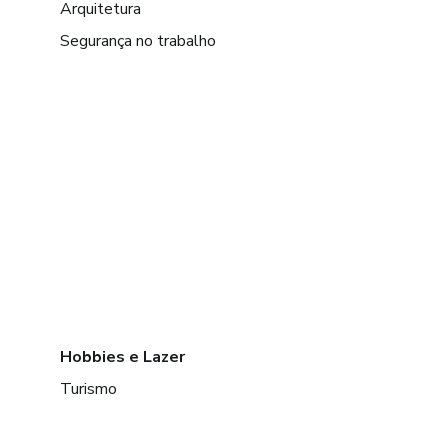
Arquitetura
Segurança no trabalho
Hobbies e Lazer
Turismo