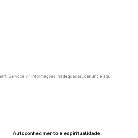
art. Se você vir informações inadequadas,
denuncie aqui
Autoconhecimento e espiritualidade