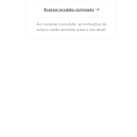
Acessar produto comprado
Ao comprar o produto, as instruções de
acesso serão enviadas para o seu email.