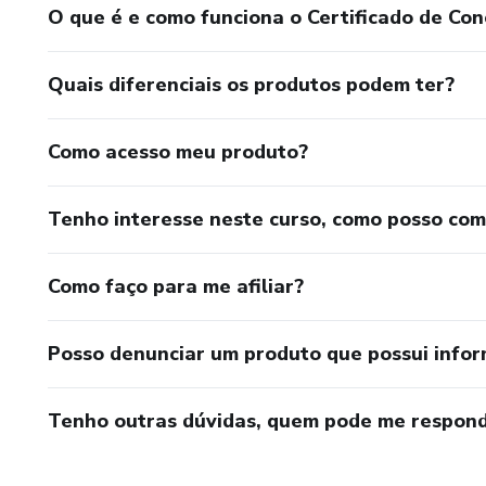
O que é e como funciona o Certificado de Con
Quais diferenciais os produtos podem ter?
Como acesso meu produto?
Tenho interesse neste curso, como posso co
Como faço para me afiliar?
Posso denunciar um produto que possui info
Tenho outras dúvidas, quem pode me respond