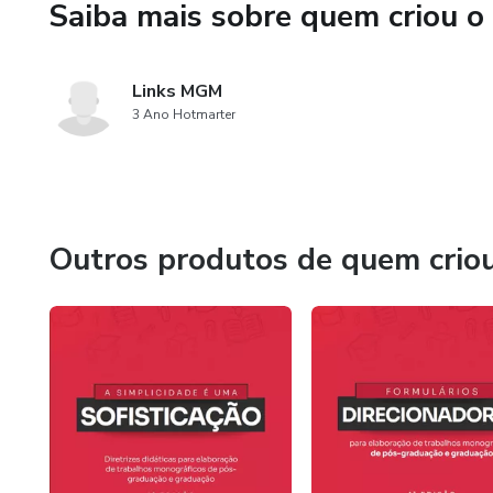
Saiba mais sobre quem criou o
Links MGM
3 Ano Hotmarter
Outros produtos de quem crio