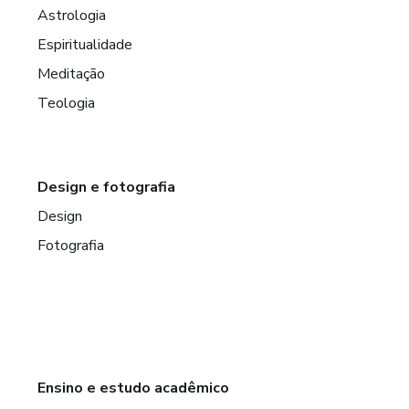
Astrologia
Espiritualidade
Meditação
Teologia
Design e fotografia
Design
Fotografia
Ensino e estudo acadêmico